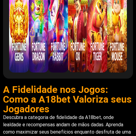
A Fidelidade nos Jogos:
Como a A18bet Valoriza seus
Jogadores
Descubra a categoria de fidelidade da A18bet, onde
lealdade e recompensas andam de mãos dadas. Aprenda
como maximizar seus benefícios enquanto desfruta de uma