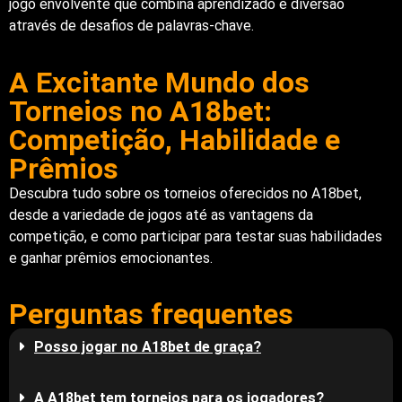
jogo envolvente que combina aprendizado e diversão
através de desafios de palavras-chave.
A Excitante Mundo dos
Torneios no A18bet:
Competição, Habilidade e
Prêmios
Descubra tudo sobre os torneios oferecidos no A18bet,
desde a variedade de jogos até as vantagens da
competição, e como participar para testar suas habilidades
e ganhar prêmios emocionantes.
Perguntas frequentes
Posso jogar no A18bet de graça?
A A18bet tem torneios para os jogadores?