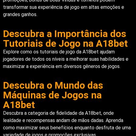
transformar sua experiência de jogo em altas emoções e
grandes ganhos.
Descubra a Importância dos
Tutoriais de Jogo na A18bet
Explore como os tutoriais de jogo da A18bet ajudam
jogadores de todos os níveis a melhorar suas habilidades e
maximizar a experiência em diversos gêneros de jogos.
Descubra o Mundo das
Máquinas de Jogos na
A18bet
Descubra a categoria de fidelidade da A18bet, onde
lealdade e recompensas andam de mãos dadas. Aprenda
como maximizar seus benefícios enquanto desfruta de uma
variedade de jogos e promoções exclusivas.