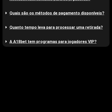
Quais são os métodos de pagamento disponíveis?
Quanto tempo leva para processar uma retirada?
A A18bet tem programas para jogadores VIP?