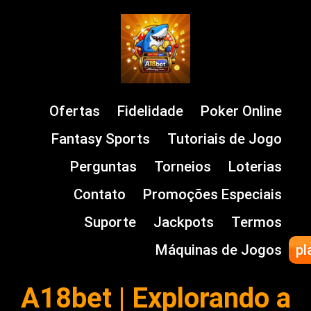
Ofertas
Fidelidade
Poker Online
Fantasy Sports
Tutoriais de Jogo
Perguntas
Torneios
Loterias
Contato
Promoções Especiais
Suporte
Jackpots
Termos
Máquinas de Jogos
pl
A18bet | Explorando a