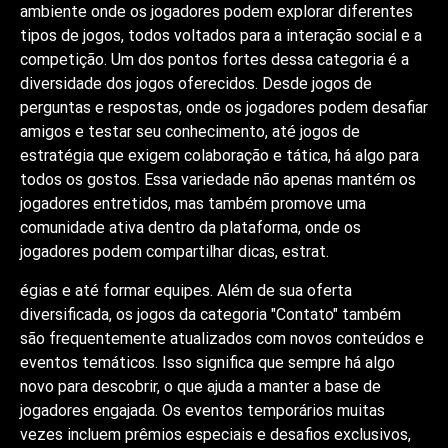
ambiente onde os jogadores podem explorar diferentes
tipos de jogos, todos voltados para a interação social e a
competição. Um dos pontos fortes dessa categoria é a
diversidade dos jogos oferecidos. Desde jogos de
perguntas e respostas, onde os jogadores podem desafiar
amigos e testar seu conhecimento, até jogos de
estratégia que exigem colaboração e tática, há algo para
todos os gostos. Essa variedade não apenas mantém os
jogadores entretidos, mas também promove uma
comunidade ativa dentro da plataforma, onde os
jogadores podem compartilhar dicas, estrat.
égias e até formar equipes. Além de sua oferta
diversificada, os jogos da categoria "Contato" também
são frequentemente atualizados com novos conteúdos e
eventos temáticos. Isso significa que sempre há algo
novo para descobrir, o que ajuda a manter a base de
jogadores engajada. Os eventos temporários muitas
vezes incluem prêmios especiais e desafios exclusivos,